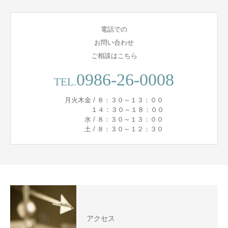
電話での
お問い合わせ
ご相談はこちら
0986-26-0008
TEL.
月火木金 / ８：３０～１３：００
１４：３０～１８：００
水 / ８：３０～１３：００
土 / ８：３０～１２：３０
アクセス