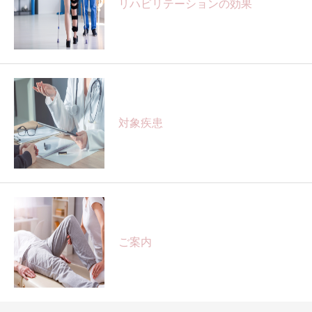
リハビリテーションの効果
対象疾患
ご案内