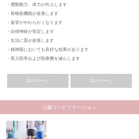
・運動能力、体力が向上します
・骨格筋機能が改善します
・血管がやわらかくなります
・自律神経が安定します
・生活に質が改善します
・精神面においても良好な効果があります
・再入院率および医療費を減らします
前のページ
次のページ
心臓リハビリテーション